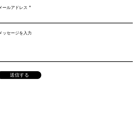
メールアドレス
メッセージを入力
送信する